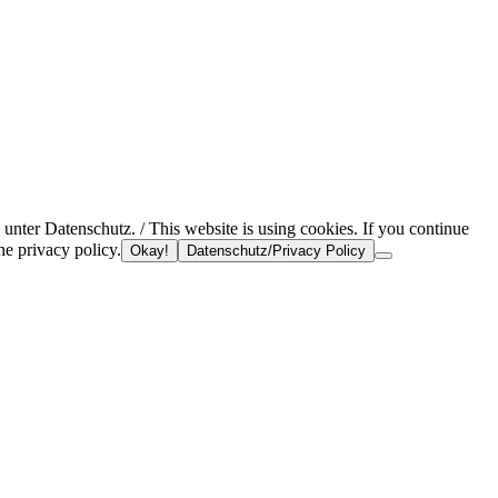
nter Datenschutz. / This website is using cookies. If you continue
he privacy policy.
Okay!
Datenschutz/Privacy Policy