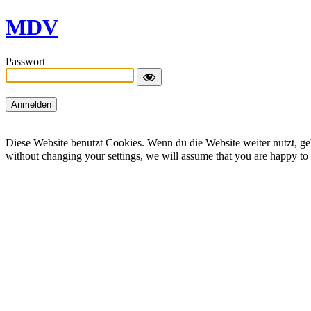
MDV
Passwort
Diese Website benutzt Cookies. Wenn du die Website weiter nutzt, geh
without changing your settings, we will assume that you are happy to r