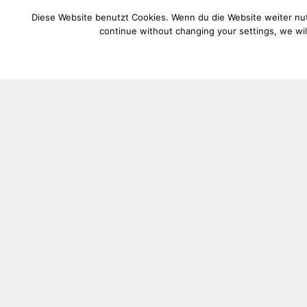
Diese Website benutzt Cookies. Wenn du die Website weiter nutz
continue without changing your settings, we will