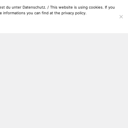
t du unter Datenschutz. / This website is using cookies. If you
 informations you can find at the privacy policy.