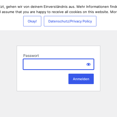
t, gehen wir von deinem Einverständnis aus. Mehr Informationen findes
 assume that you are happy to receive all cookies on this website. More
Okay!
Datenschutz/Privacy Policy
Passwort