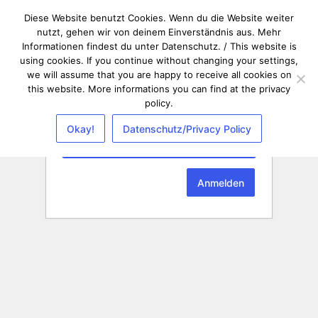
Diese Website benutzt Cookies. Wenn du die Website weiter
nutzt, gehen wir von deinem Einverständnis aus. Mehr
Informationen findest du unter Datenschutz. / This website is
using cookies. If you continue without changing your settings,
we will assume that you are happy to receive all cookies on
this website. More informations you can find at the privacy
policy.
Passwort
Okay!
Datenschutz/Privacy Policy