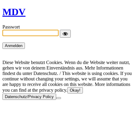
MDV
Passwort
Diese Website benutzt Cookies. Wenn du die Website weiter nutzt,
gehen wir von deinem Einverständnis aus. Mehr Informationen
findest du unter Datenschutz. / This website is using cookies. If you
continue without changing your settings, we will assume that you
are happy to receive all cookies on this website. More informations
you can find at the privacy policy.
Okay!
Datenschutz/Privacy Policy