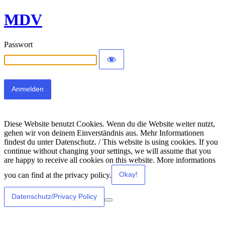
MDV
Passwort
Diese Website benutzt Cookies. Wenn du die Website weiter nutzt,
gehen wir von deinem Einverständnis aus. Mehr Informationen
findest du unter Datenschutz. / This website is using cookies. If you
continue without changing your settings, we will assume that you
are happy to receive all cookies on this website. More informations
Okay!
you can find at the privacy policy.
Datenschutz/Privacy Policy