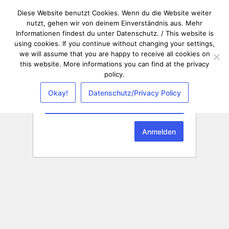
Diese Website benutzt Cookies. Wenn du die Website weiter
nutzt, gehen wir von deinem Einverständnis aus. Mehr
Informationen findest du unter Datenschutz. / This website is
using cookies. If you continue without changing your settings,
we will assume that you are happy to receive all cookies on
this website. More informations you can find at the privacy
policy.
Passwort
Okay!
Datenschutz/Privacy Policy