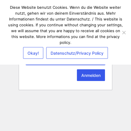
Diese Website benutzt Cookies. Wenn du die Website weiter
nutzt, gehen wir von deinem Einverständnis aus. Mehr
Informationen findest du unter Datenschutz. / This website is
using cookies. If you continue without changing your settings,
we will assume that you are happy to receive all cookies on
this website. More informations you can find at the privacy
policy.
Passwort
Okay!
Datenschutz/Privacy Policy