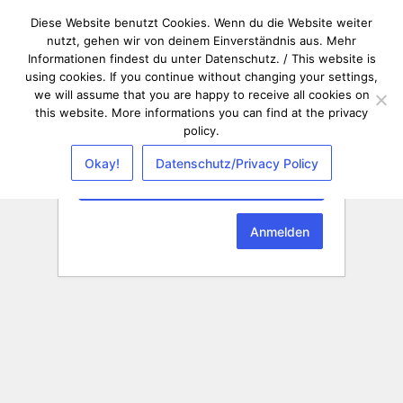
Diese Website benutzt Cookies. Wenn du die Website weiter
nutzt, gehen wir von deinem Einverständnis aus. Mehr
Informationen findest du unter Datenschutz. / This website is
using cookies. If you continue without changing your settings,
we will assume that you are happy to receive all cookies on
this website. More informations you can find at the privacy
policy.
Passwort
Okay!
Datenschutz/Privacy Policy