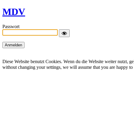
MDV
Passwort
Diese Website benutzt Cookies. Wenn du die Website weiter nutzt, geh
without changing your settings, we will assume that you are happy to r