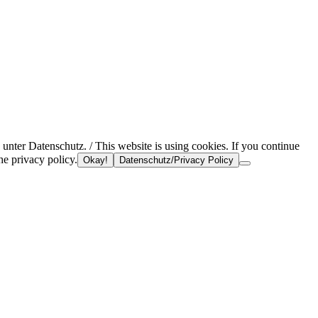
nter Datenschutz. / This website is using cookies. If you continue
he privacy policy.
Okay!
Datenschutz/Privacy Policy