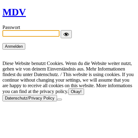
MDV
Passwort
Diese Website benutzt Cookies. Wenn du die Website weiter nutzt,
gehen wir von deinem Einverständnis aus. Mehr Informationen
findest du unter Datenschutz. / This website is using cookies. If you
continue without changing your settings, we will assume that you
are happy to receive all cookies on this website. More informations
you can find at the privacy policy.
Okay!
Datenschutz/Privacy Policy