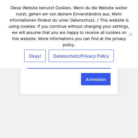
Diese Website benutzt Cookies. Wenn du die Website weiter
nutzt, gehen wir von deinem Einverständnis aus. Mehr
Informationen findest du unter Datenschutz. / This website is
using cookies. If you continue without changing your settings,
we will assume that you are happy to receive all cookies on
this website. More informations you can find at the privacy
policy.
Passwort
Okay!
Datenschutz/Privacy Policy