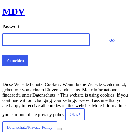
MDV
Passwort
Diese Website benutzt Cookies. Wenn du die Website weiter nutzt,
gehen wir von deinem Einverständnis aus. Mehr Informationen
findest du unter Datenschutz. / This website is using cookies. If you
continue without changing your settings, we will assume that you
are happy to receive all cookies on this website. More informations
you can find at the privacy policy.
Okay!
Datenschutz/Privacy Policy