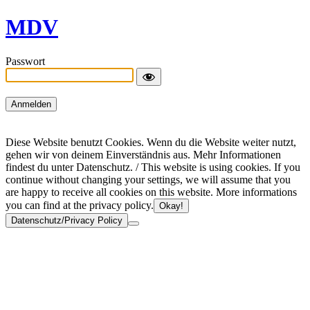
MDV
Passwort
Diese Website benutzt Cookies. Wenn du die Website weiter nutzt,
gehen wir von deinem Einverständnis aus. Mehr Informationen
findest du unter Datenschutz. / This website is using cookies. If you
continue without changing your settings, we will assume that you
are happy to receive all cookies on this website. More informations
you can find at the privacy policy.
Okay!
Datenschutz/Privacy Policy