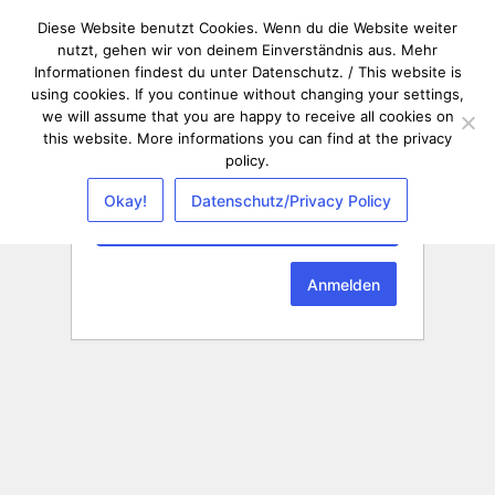
Diese Website benutzt Cookies. Wenn du die Website weiter
nutzt, gehen wir von deinem Einverständnis aus. Mehr
Informationen findest du unter Datenschutz. / This website is
using cookies. If you continue without changing your settings,
we will assume that you are happy to receive all cookies on
this website. More informations you can find at the privacy
policy.
Passwort
Okay!
Datenschutz/Privacy Policy