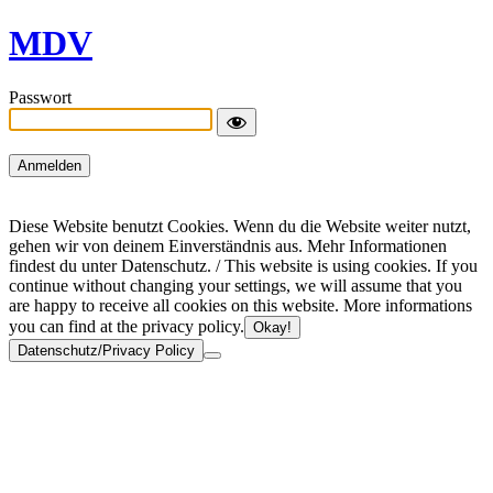
MDV
Passwort
Diese Website benutzt Cookies. Wenn du die Website weiter nutzt,
gehen wir von deinem Einverständnis aus. Mehr Informationen
findest du unter Datenschutz. / This website is using cookies. If you
continue without changing your settings, we will assume that you
are happy to receive all cookies on this website. More informations
you can find at the privacy policy.
Okay!
Datenschutz/Privacy Policy